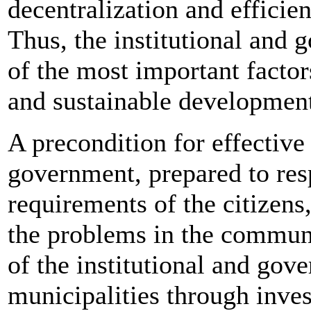
decentralization and efficie
Thus, the institutional and 
of the most important factor
and sustainable developmen
A precondition for effective 
government, prepared to res
requirements of the citizens,
the problems in the communi
of the institutional and gove
municipalities through inve