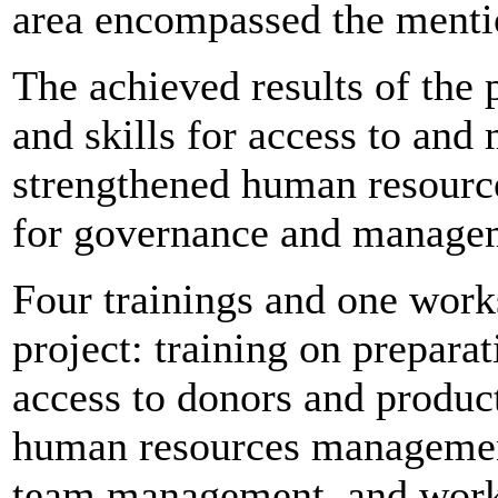
area encompassed the mentio
The achieved results of the
and skills for access to an
strengthened human resource
for governance and manage
Four trainings and one work
project: training on preparat
access to donors and product
human resources managemen
team management, and worksh