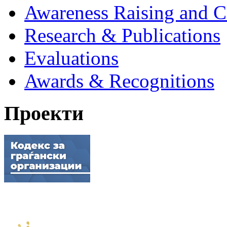
Awareness Raising and 
Research & Publications
Evaluations
Awards & Recognitions
Проекти