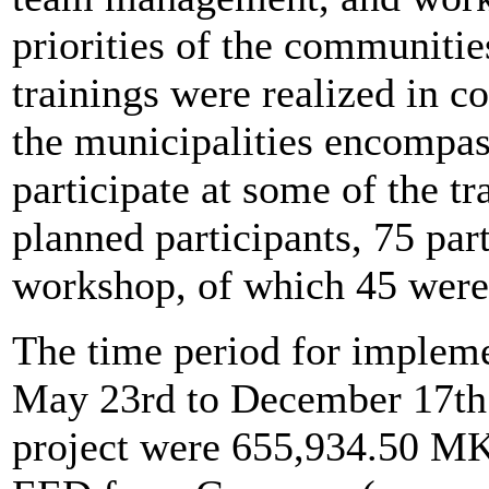
priorities of the communiti
trainings were realized in c
the municipalities encompas
participate at some of the t
planned participants, 75 part
workshop, of which 45 wer
The time period for impleme
May 23rd to December 17th 2
project were 655,934.50 MK