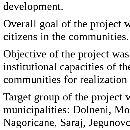
development.
Overall goal of the project 
citizens in the communities.
Objective of the project wa
institutional capacities of t
communities for realization 
Target group of the project w
municipalities: Dolneni, Mo
Nagoricane, Saraj, Jegunovce