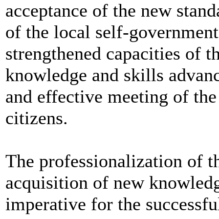
acceptance of the new standa
of the local self-government
strengthened capacities of t
knowledge and skills advanc
and effective meeting of the
citizens.
The professionalization of t
acquisition of new knowledge
imperative for the successf