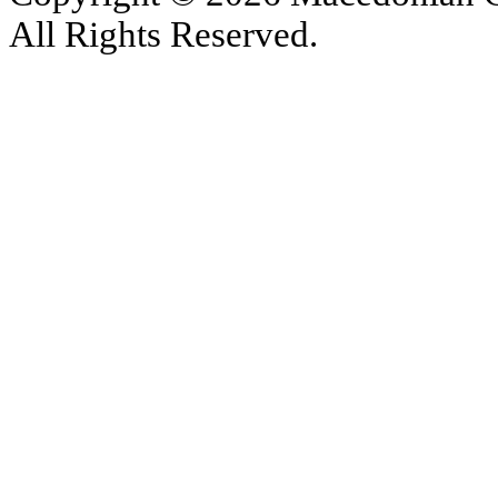
All Rights Reserved.