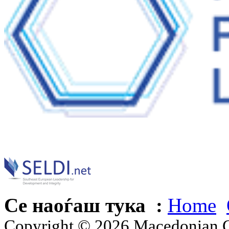
Се наоѓаш тука :
Home
Copyright © 2026 Macedonian Ce