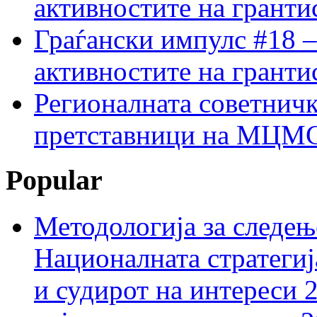
активностите на гранти
Граѓански импулс #18 –
активностите на гранти
Регионалната советничк
претставници на МЦМС 
Popular
Методологија за следењ
Националната стратегиј
и судирот на интереси 