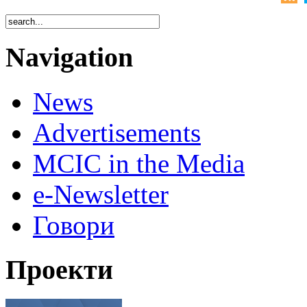
Navigation
News
Advertisements
MCIC in the Media
e-Newsletter
Говори
Проекти