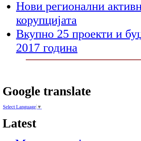
Нови регионални активн
корупцијата
Вкупно 25 проекти и бу
2017 година
Google translate
Select Language
▼
Latest