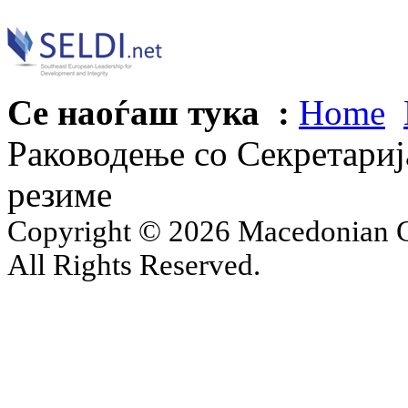
Се наоѓаш тука :
Home
Раководење со Секретари
резиме
Copyright © 2026 Macedonian Ce
All Rights Reserved.