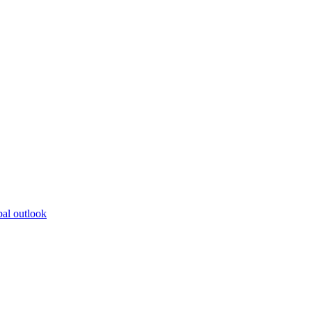
bal outlook