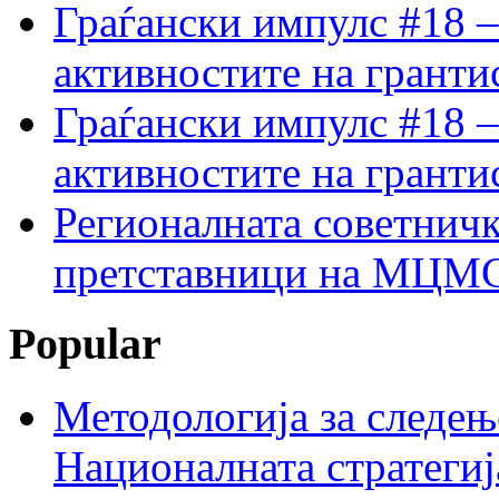
Граѓански импулс #18 –
активностите на гранти
Граѓански импулс #18 –
активностите на гранти
Регионалната советничк
претставници на МЦМС 
Popular
Методологија за следењ
Националната стратегиј