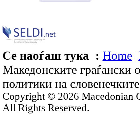
Се наоѓаш тука :
Home
Македонските граѓански 
политики на словенечките
Copyright © 2026 Macedonian Ce
All Rights Reserved.