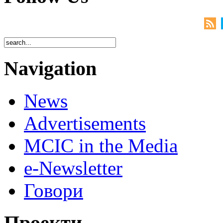
Navigation
News
Advertisements
MCIC in the Media
e-Newsletter
Говори
Проекти