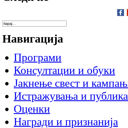
Навигација
Програми
Консултации и обуки
Јакнење свест и кампа
Истражувања и публик
Оценки
Награди и признанија