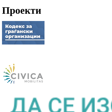
Проекти