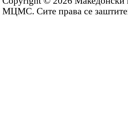
Copyright © 2026 Македонски 
МЦМС. Сите права се заштит