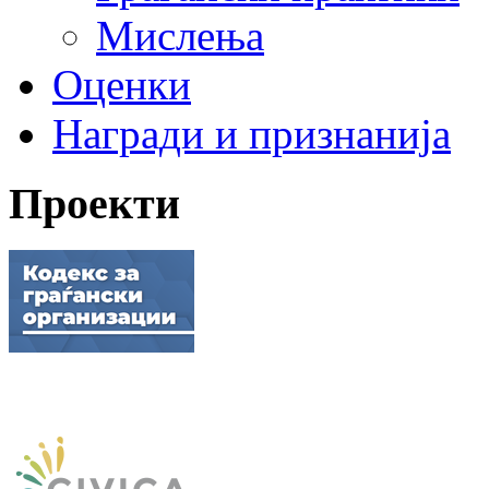
Мислења
Оценки
Награди и признанија
Проекти