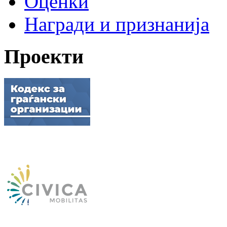
Оценки
Награди и признанија
Проекти