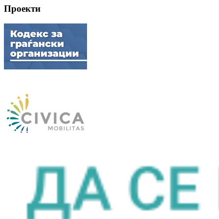
Проекти