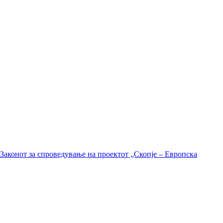
Законот за спроведување на проектот „Скопје – Европска