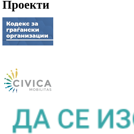
Проекти