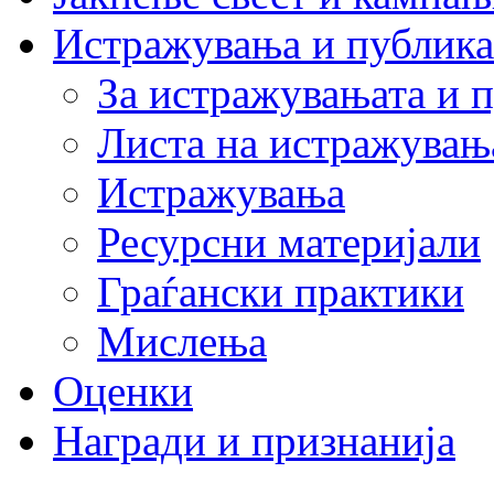
Истражувања и публик
За истражувањата и 
Листа на истражувањ
Истражувања
Ресурсни материјали
Граѓански практики
Мислења
Оценки
Награди и признанија