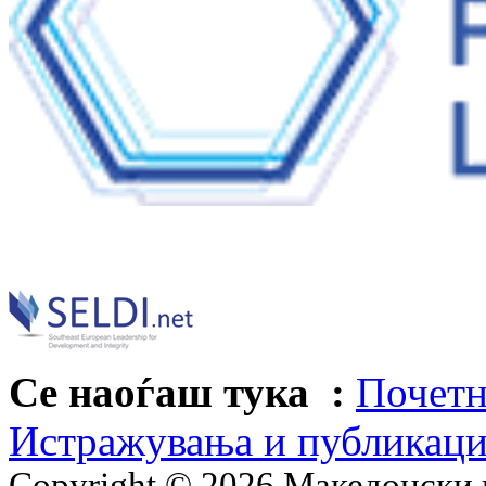
Се наоѓаш тука :
Почетн
Истражувања и публикац
Copyright © 2026 Македонски 