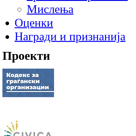
Мислења
Оценки
Награди и признанија
Проекти