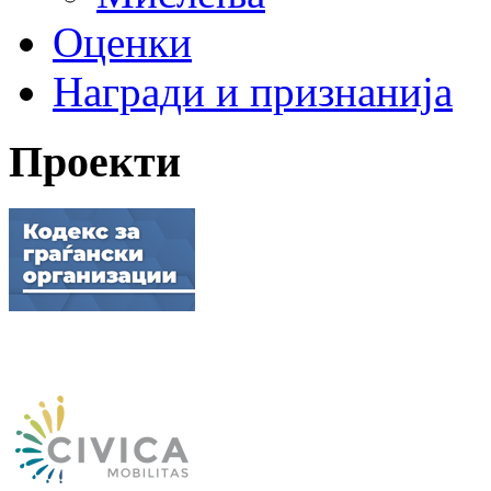
Оценки
Награди и признанија
Проекти