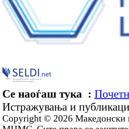
Се наоѓаш тука :
Почетн
Истражувања и публикац
Copyright © 2026 Македонски 