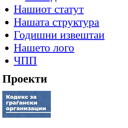
Нашиот статут
Нашата структура
Годишни извештаи
Нашето лого
ЧПП
Проекти