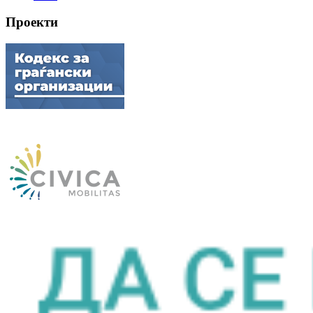
Проекти