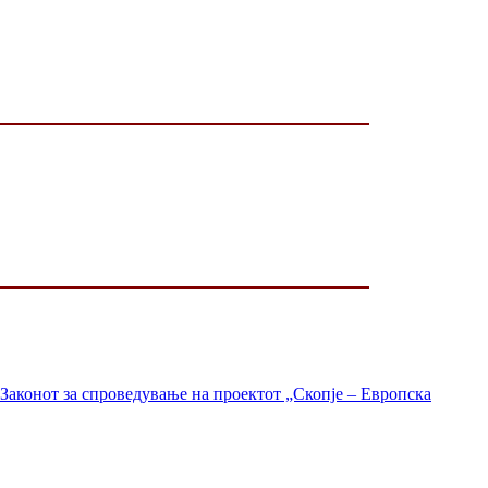
Законот за спроведување на проектот „Скопје – Европска