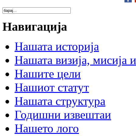
Навигација
Нашата историја
Нашата визија, мисија и
Нашите цели
Нашиот статут
Нашата структура
Годишни извештаи
Нашето лого