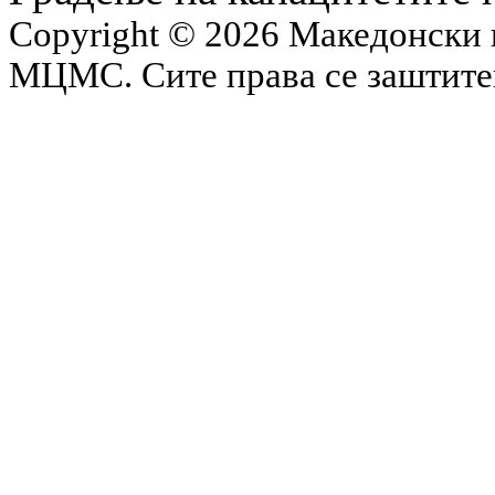
Copyright © 2026 Македонски 
МЦМС. Сите права се заштит