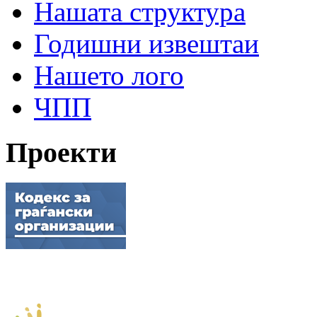
Нашата структура
Годишни извештаи
Нашето лого
ЧПП
Проекти