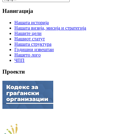
Навигација
Нашата историја
Нашата визија, мисија и стратегија
Нашите цели
Нашиот статут
Нашата структура
Годишни извештаи
Нашето лого
ЧПП
Проекти