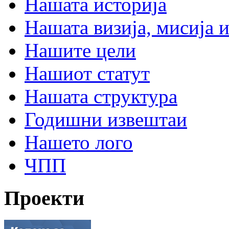
Нашата историја
Нашата визија, мисија и
Нашите цели
Нашиот статут
Нашата структура
Годишни извештаи
Нашето лого
ЧПП
Проекти