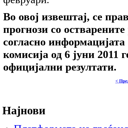
Во овој извештај, се пра
прогнози со остварените 
согласно информацијата
комисија од 6 јуни 2011 
официјални резултати.
< Пре
Најнови