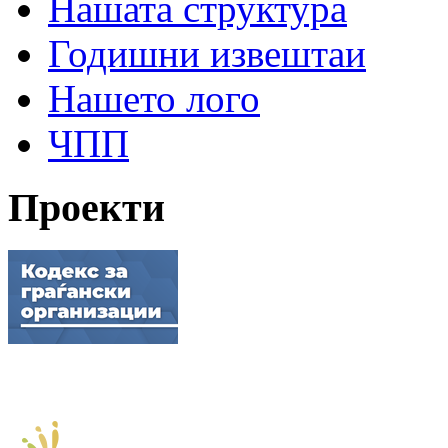
Нашата структура
Годишни извештаи
Нашето лого
ЧПП
Проекти