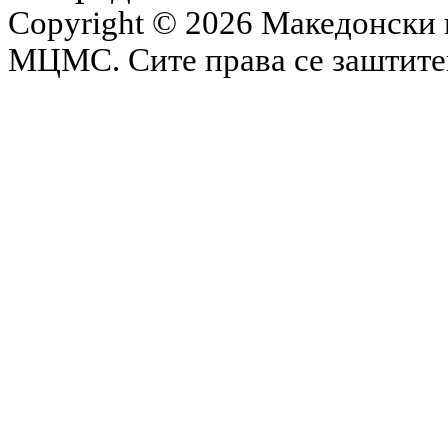
Copyright © 2026 Македонски 
МЦМС. Сите права се заштит