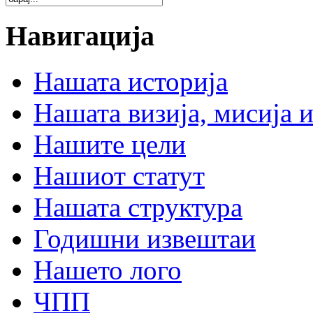
Навигација
Нашата историја
Нашата визија, мисија и
Нашите цели
Нашиот статут
Нашата структура
Годишни извештаи
Нашето лого
ЧПП