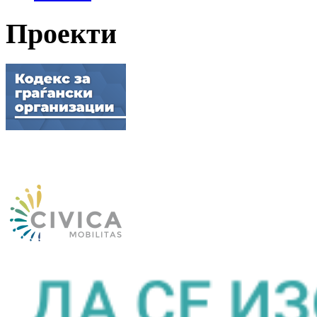
Проекти