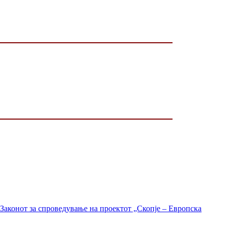
Законот за спроведување на проектот „Скопје – Европска