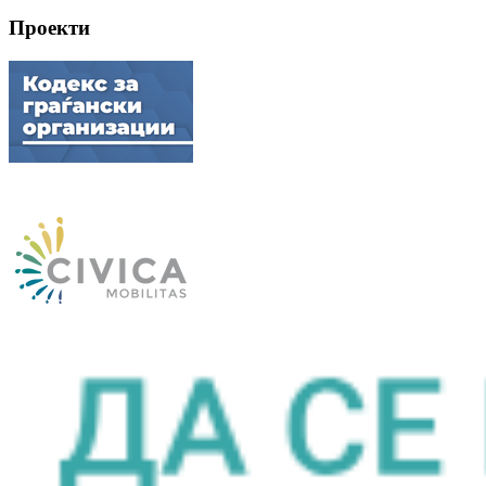
Проекти