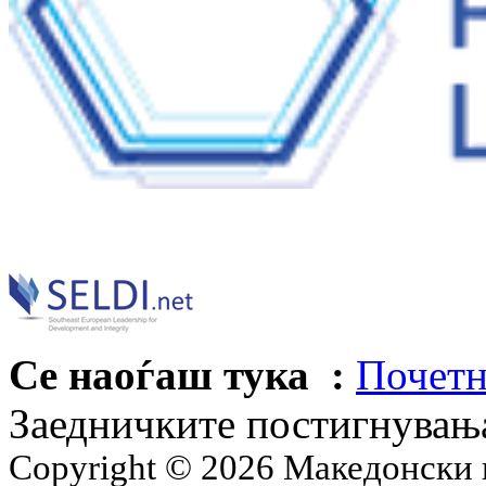
Се наоѓаш тука :
Почетн
Заедничките постигнувањ
Copyright © 2026 Македонски 