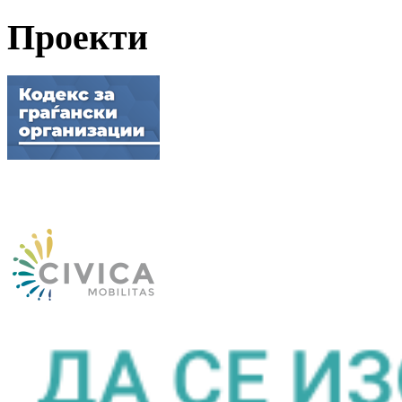
Проекти