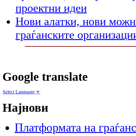
проектни идеи
Нови алатки, нови можно
граѓанските организаци
Google translate
Select Language
▼
Најнови
Платформата на граѓанс