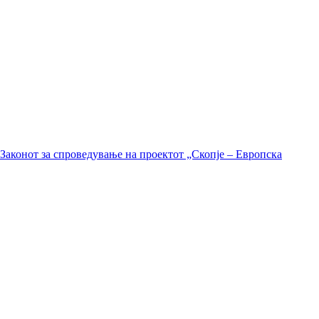
Законот за спроведување на проектот „Скопје – Европска