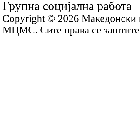
Групна социјална работа
Copyright © 2026 Македонски 
МЦМС. Сите права се заштит