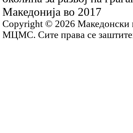
Македонија во 2017
Copyright © 2026 Македонски 
МЦМС. Сите права се заштит