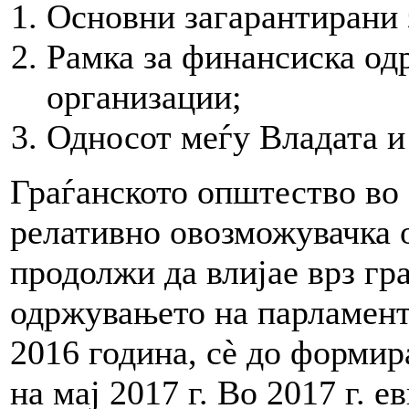
Основни загарантирани 
Рамка за финансиска од
организации;
Односот меѓу Владата и
Граѓанското општество во 
релативно овозможувачка 
продолжи да влијае врз гр
одржувањето на парламент
2016 година, сè до формир
на мај 2017 г. Во 2017 г. 