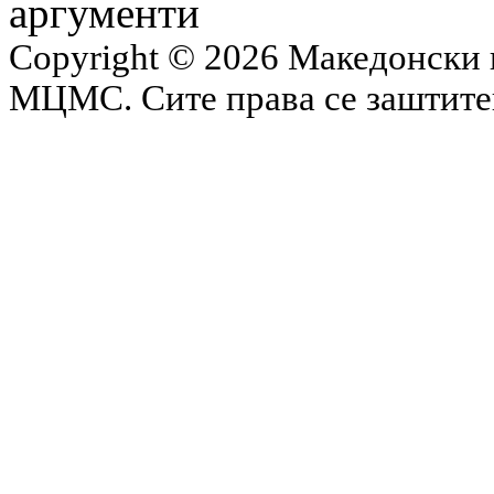
аргументи
Copyright © 2026 Македонски 
МЦМС. Сите права се заштит