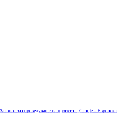
Законот за спроведување на проектот „Скопје – Европска