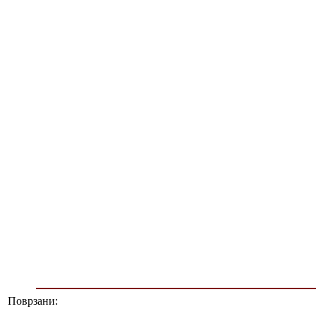
Поврзани: