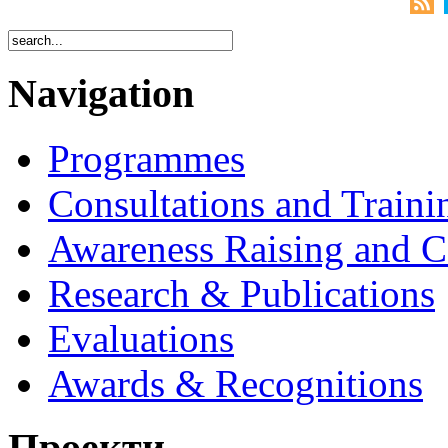
Navigation
Programmes
Consultations and Traini
Awareness Raising and 
Research & Publications
Evaluations
Awards & Recognitions
Проекти