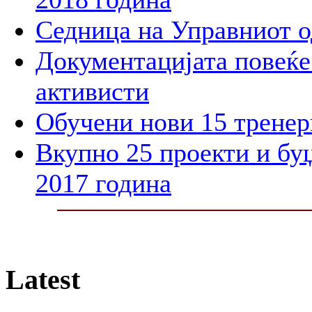
Седница на Управниот 
Документацијата повеќе 
активисти
Обучени нови 15 тренер
Вкупно 25 проекти и бу
2017 година
Latest