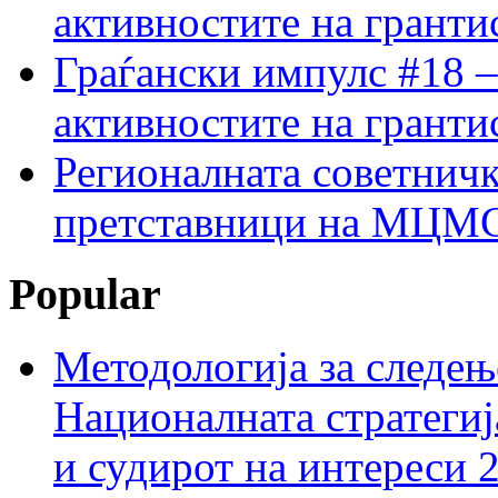
активностите на гранти
Граѓански импулс #18 –
активностите на гранти
Регионалната советничк
претставници на МЦМС 
Popular
Методологија за следењ
Националната стратегиј
и судирот на интереси 