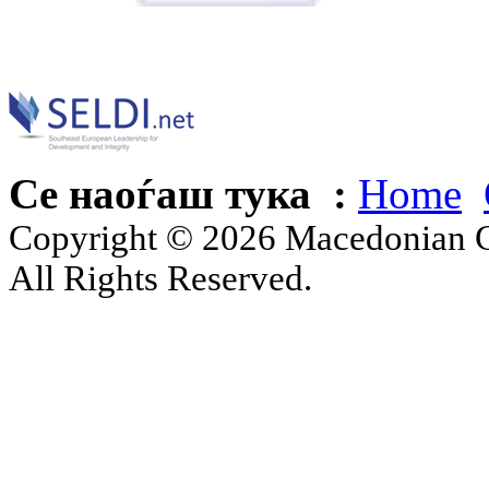
Се наоѓаш тука :
Home
Copyright © 2026 Macedonian Ce
All Rights Reserved.