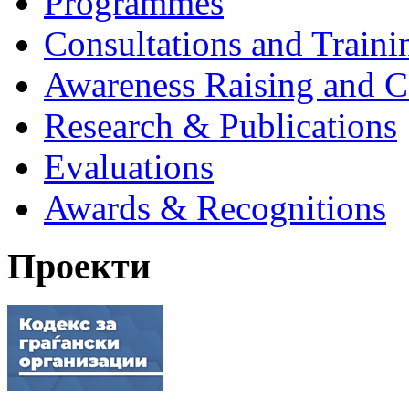
Programmes
Consultations and Traini
Awareness Raising and 
Research & Publications
Evaluations
Awards & Recognitions
Проекти