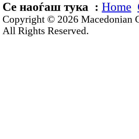
Се наоѓаш тука :
Home
Copyright © 2026 Macedonian Ce
All Rights Reserved.