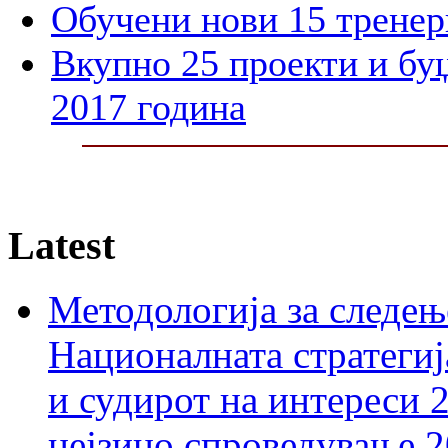
Обучени нови 15 тренер
Вкупно 25 проекти и бу
2017 година
Latest
Методологија за следењ
Националната стратегиј
и судирот на интереси 
нејзино спроведување 