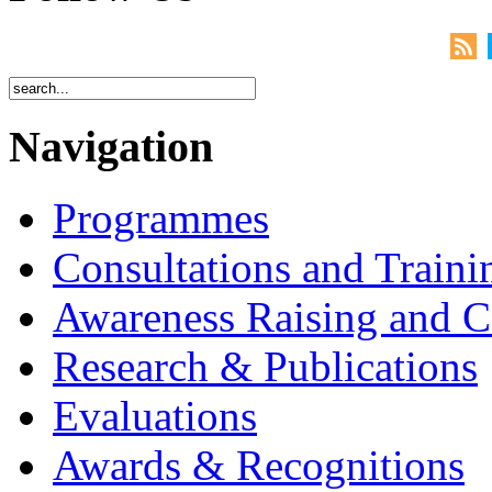
Navigation
Programmes
Consultations and Traini
Awareness Raising and 
Research & Publications
Evaluations
Awards & Recognitions