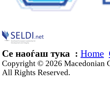
Се наоѓаш тука :
Home
Copyright © 2026 Macedonian Ce
All Rights Reserved.