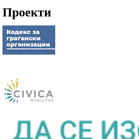
Проекти