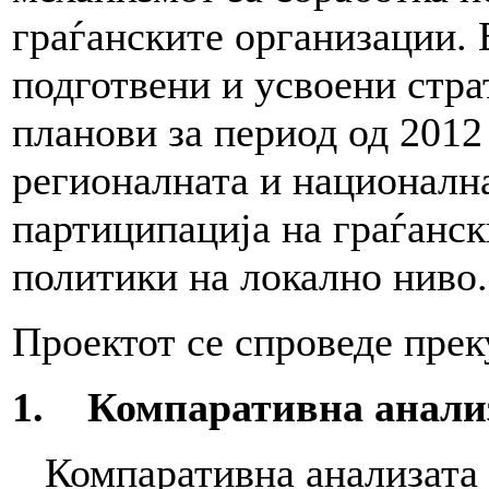
граѓанските организации. 
подготвени и усвоени стра
планови за период од 2012
регионалната и национална
партиципација на граѓанск
политики на локално ниво.
Проектот се спроведе прек
1. Компаративна анализ
Компаративна анализата 