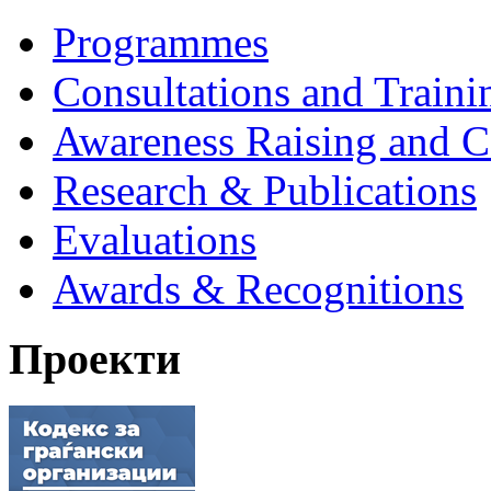
Programmes
Consultations and Traini
Awareness Raising and 
Research & Publications
Evaluations
Awards & Recognitions
Проекти