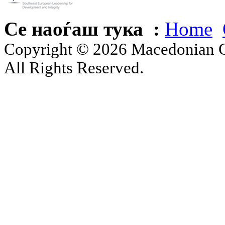
Се наоѓаш тука :
Home
Copyright © 2026 Macedonian Ce
All Rights Reserved.