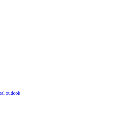
bal outlook