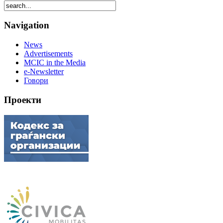
Navigation
News
Advertisements
MCIC in the Media
e-Newsletter
Говори
Проекти