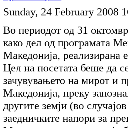
Sunday, 24 February 2008 1
Во периодот од 31 октомвр
како дел од програмата Ме
Македонија, реализирана е
Цел на посетата беше да с
зачувувањето на мирот и п
Македонија, преку запозна
другите земји (во случајов
заедничките напори за пре