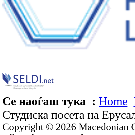
Се наоѓаш тука :
Home
Студиска посета на Еруса
Copyright © 2026 Macedonian Ce