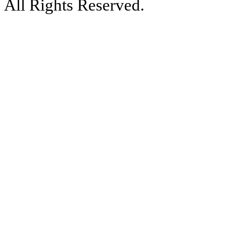
All Rights Reserved.