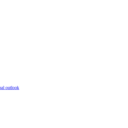
bal outlook