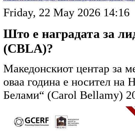
Friday, 22 May 2026 14:16
Што е наградата за ли
(CBLA)?
Македонскиот центар за м
оваа година е носител на 
Белами“ (Carol Bellamy) 2