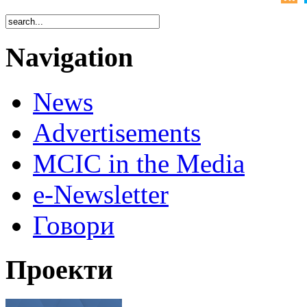
Navigation
News
Advertisements
MCIC in the Media
e-Newsletter
Говори
Проекти