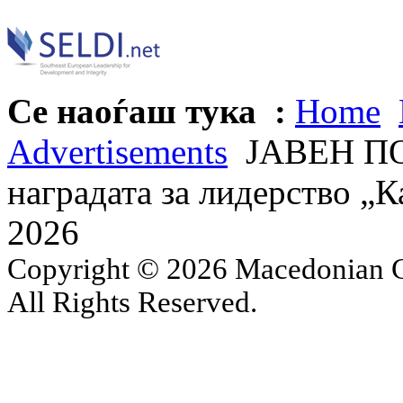
Се наоѓаш тука :
Home
Advertisements
ЈАВЕН ПОВ
наградата за лидерство „К
2026
Copyright © 2026 Macedonian Ce
All Rights Reserved.