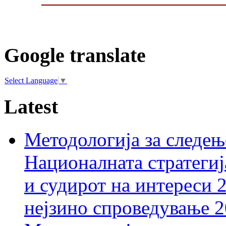
Google translate
Select Language
▼
Latest
Методологија за следењ
Националната стратегиј
и судирот на интереси 
нејзино спроведување 