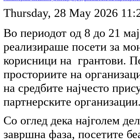
Thursday, 28 May 2026 11:
Во периодот од 8 до 21 ма
реализираше посети за мо
корисници на грантови. По
просториите на организаци
на средбите најчесто прис
партнерските организации
Со оглед дека најголем дел
завршна фаза, посетите бе