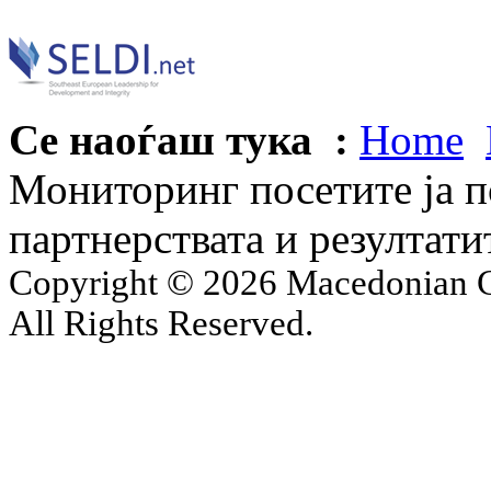
Се наоѓаш тука :
Home
Мониторинг посетите ја п
партнерствата и резултати
Copyright © 2026 Macedonian Ce
All Rights Reserved.