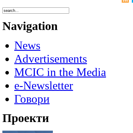
Navigation
News
Advertisements
MCIC in the Media
e-Newsletter
Говори
Проекти