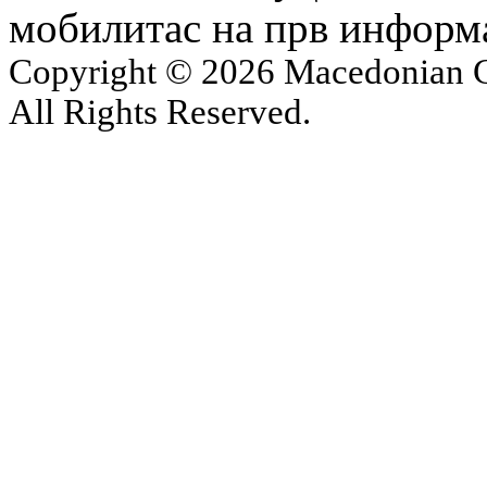
мобилитас на прв информ
Copyright © 2026 Macedonian Ce
All Rights Reserved.