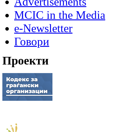
Advertisements
MCIC in the Media
e-Newsletter
Говори
Проекти