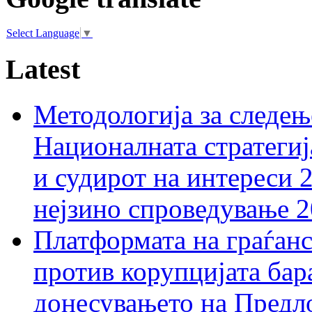
Select Language
▼
Latest
Методологија за следењ
Националната стратегиј
и судирот на интереси 
нејзино спроведување 
Платформата на граѓанс
против корупцијата бар
донесувањето на Предло