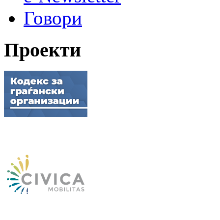
Говори
Проекти