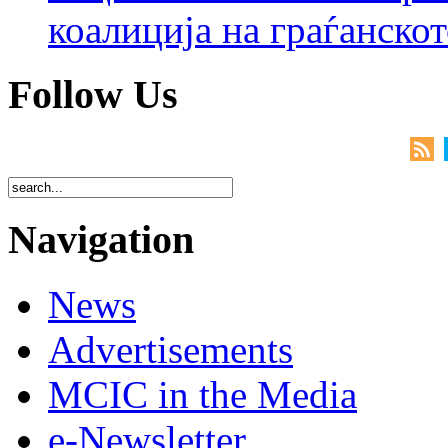
коалиција на граѓанск
Follow Us
Navigation
News
Advertisements
MCIC in the Media
e-Newsletter