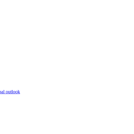
bal outlook