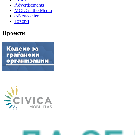
Advertisements
MCIC in the Media
e-Newsletter
Говори
Проекти