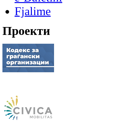
Fjalime
Проекти