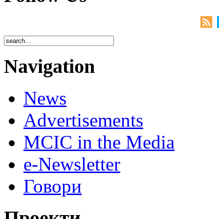
Navigation
News
Advertisements
MCIC in the Media
e-Newsletter
Говори
Проекти