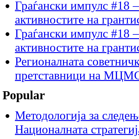
Граѓански импулс #18 –
активностите на гранти
Граѓански импулс #18 –
активностите на гранти
Регионалната советничк
претставници на МЦМС 
Popular
Методологија за следењ
Националната стратегиј