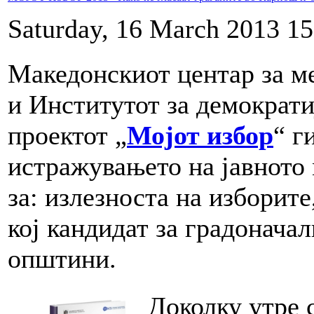
Saturday, 16 March 2013 15
Македонскиот центар за 
и Институтот за демократ
проектот „
Мојот избор
“ г
истражувањето на јавното
за: излезноста на изборите
кој кандидат за градоначал
општини.
Доколку утре 