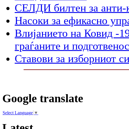
СЕЛДИ билтен за анти-
Насоки за ефикасно упр
Влијанието на Ковид -19
граѓаните и подготвенос
Ставови за изборниот с
Google translate
Select Language
▼
Latest