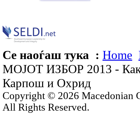
Се наоѓаш тука :
Home
МОЈОТ ИЗБОР 2013 - Како 
Карпош и Охрид
Copyright © 2026 Macedonian Ce
All Rights Reserved.