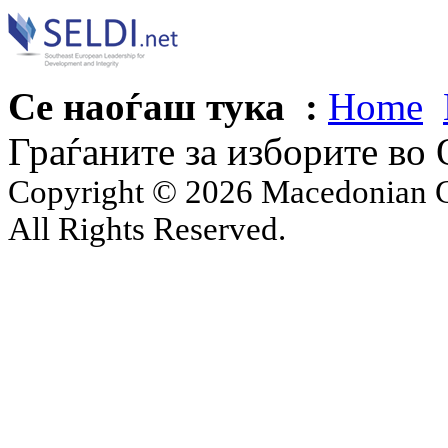
Се наоѓаш тука :
Home
Граѓаните за изборите во
Copyright © 2026 Macedonian Ce
All Rights Reserved.