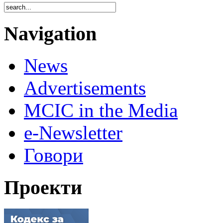
Navigation
News
Advertisements
MCIC in the Media
e-Newsletter
Говори
Проекти