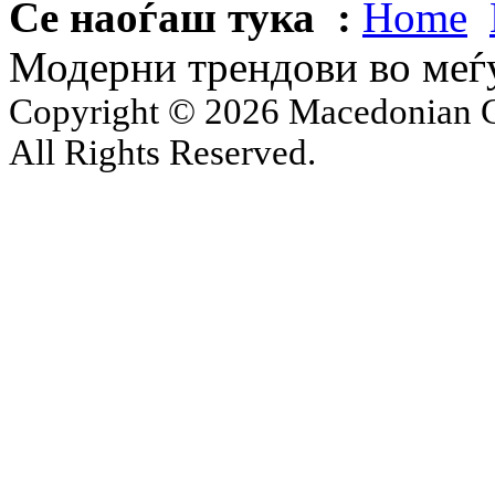
Се наоѓаш тука :
Home
Модерни трендови во меѓ
Copyright © 2026 Macedonian Ce
All Rights Reserved.