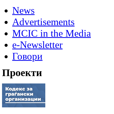
News
Advertisements
MCIC in the Media
e-Newsletter
Говори
Проекти