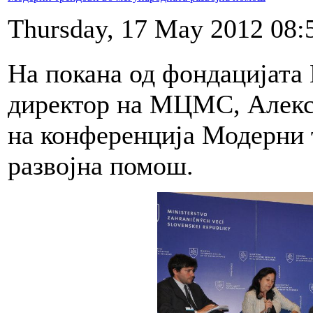
Thursday, 17 May 2012 08:
На покана од фондацијата
директор на МЦМС, Алекс
на конференција Модерни 
развојна помош.