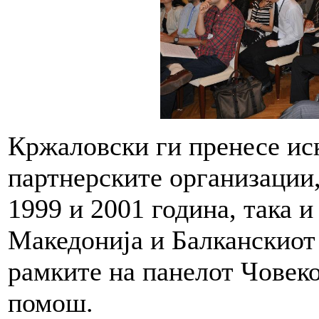
Кржаловски ги пренесе и
партнерските организации,
1999 и 2001 година, така и
Македонија и Балканскиот
рамките на панелот Човеко
помош.