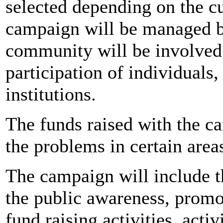
selected depending on the cu
campaign will be managed 
community will be involved i
participation of individuals,
institutions.
The funds raised with the c
the problems in certain area
The campaign will include th
the public awareness, promot
fund raising activities, acti