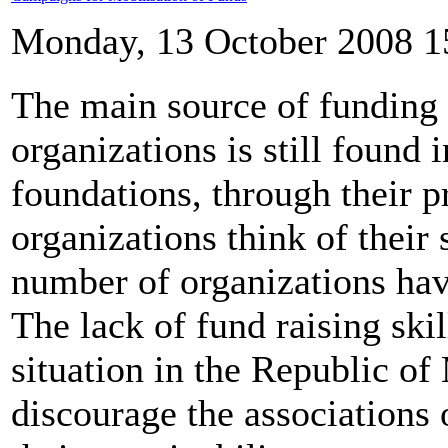
Monday, 13 October 2008 1
The main source of funding f
organizations is still found 
foundations, through their 
organizations think of their 
number of organizations hav
The lack of fund raising ski
situation in the Republic of
discourage the associations 