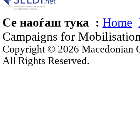
Се наоѓаш тука :
Home
Campaigns for Mobilisatio
Copyright © 2026 Macedonian Ce
All Rights Reserved.