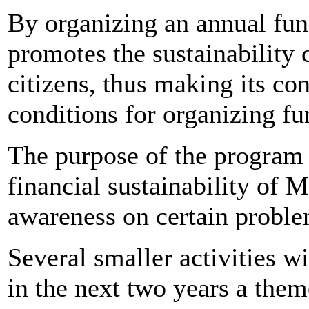
By organizing an annual fu
promotes the sustainability 
citizens, thus making its co
conditions for organizing fun
The purpose of the program 
financial sustainability of 
awareness on certain problem,
Several smaller activities wil
in the next two years a them