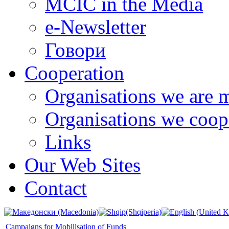
MCIC in the Media
e-Newsletter
Говори
Cooperation
Organisations we are 
Organisations we coop
Links
Our Web Sites
Contact
Campaigns for Mobilisation of Funds