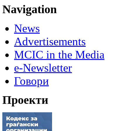
Navigation
News
Advertisements
MCIC in the Media
e-Newsletter
Говори
Проекти