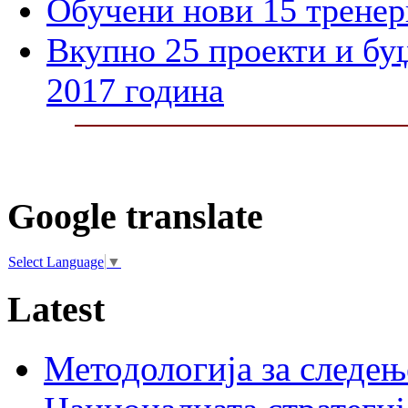
Обучени нови 15 тренер
Вкупно 25 проекти и бу
2017 година
Google translate
Select Language
▼
Latest
Методологија за следењ