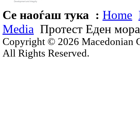
Се наоѓаш тука :
Home
Media
Протест Еден мора 
Copyright © 2026 Macedonian Ce
All Rights Reserved.