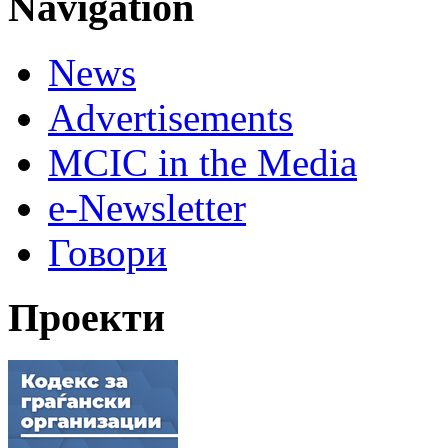
Navigation
News
Advertisements
MCIC in the Media
e-Newsletter
Говори
Проекти