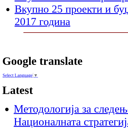
Вкупно 25 проекти и бу
2017 година
Google translate
Select Language
▼
Latest
Методологија за следењ
Националната стратегиј