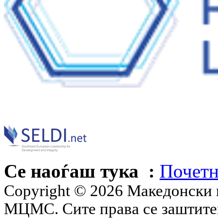
Се наоѓаш тука :
Почетн
Copyright © 2026 Македонски 
МЦМС. Сите права се заштит