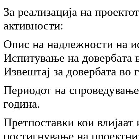
За реализација на проекто
активности:
Опис на надлежности на 
Испитување на довербата 
Извештај за довербата во 
Периодот на спроведување 
година.
Претпоставки кои влијаат 
постигнување на проектнит