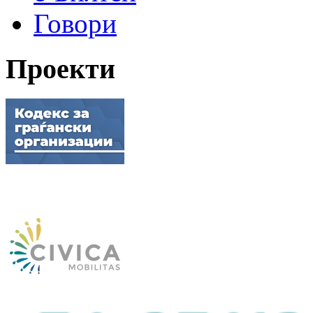
Говори
Проекти