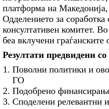
платформа на Македонија,
Одделението за соработка
консултативен комитет. Во
беа вклучени граѓанските 
Резултати предвидени со
Поволни политики и ово
ГО
Подобрено финансирањ
Споделени релевантни и